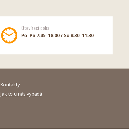
Otevírací doba
Po–Pá 7:45–18:00 / So 8:30–11:30
Kontakty
Jak to u nás vypadá