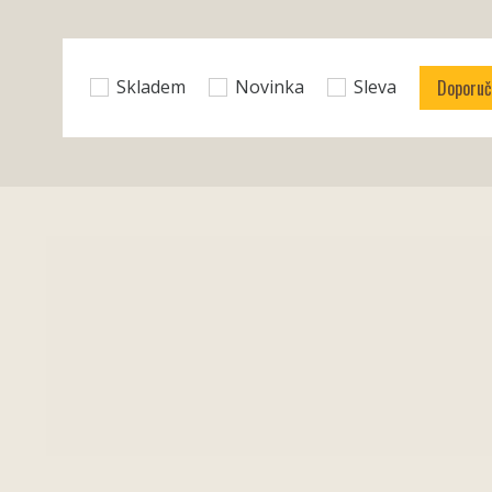
Doporu
Skladem
Novinka
Sleva