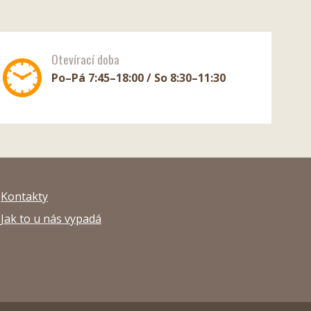
Otevírací doba
Po–Pá 7:45–18:00 / So 8:30–11:30
Kontakty
Jak to u nás vypadá