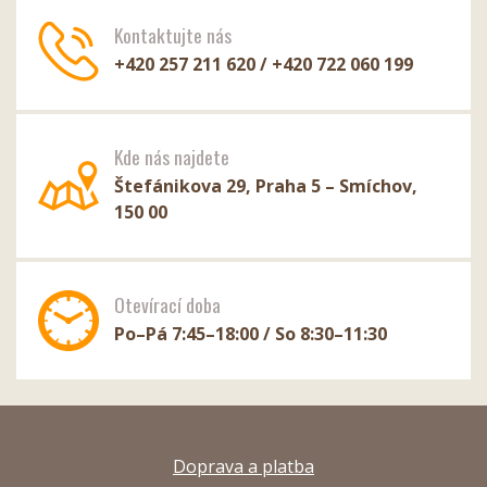
Kontaktujte nás
+420 257 211 620 / +420 722 060 199
Kde nás najdete
Štefánikova 29, Praha 5 – Smíchov,
150 00
Otevírací doba
Po–Pá 7:45–18:00 / So 8:30–11:30
Doprava a platba