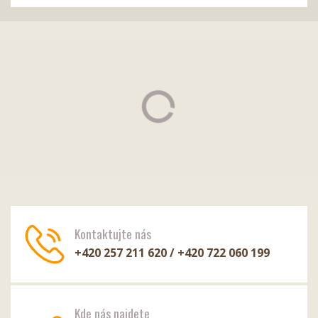
Kontaktujte nás
+420 257 211 620 / +420 722 060 199
Kde nás najdete