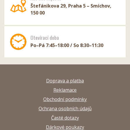
Štefánikova 29, Praha 5 – Smíchov,
150 00
Otevírací doba
Po–Pá 7:45–18:00 / So 8:30–11:30
Doprava a platba
Reklamace
Obchodní podmínky
Ochrana osobních údajů
Časté dotazy
Dárkové poukazy