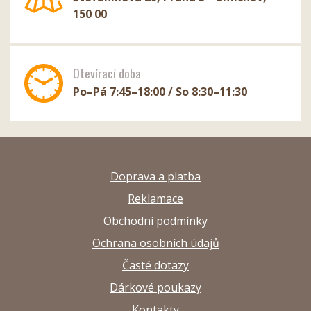
150 00
Otevírací doba
Po–Pá 7:45–18:00 / So 8:30–11:30
Doprava a platba
Reklamace
Obchodní podmínky
Ochrana osobních údajů
Časté dotazy
Dárkové poukazy
Kontakty