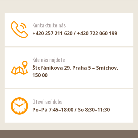
Kontaktujte nás
+420 257 211 620 / +420 722 060 199
Kde nás najdete
Štefánikova 29, Praha 5 – Smíchov,
150 00
Otevírací doba
Po–Pá 7:45–18:00 / So 8:30–11:30