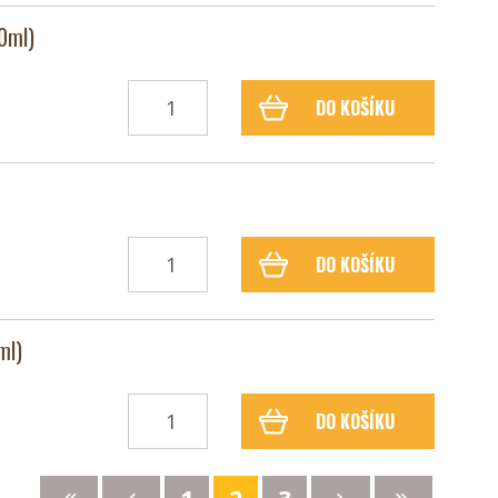
0ml)
DO KOŠÍKU
DO KOŠÍKU
ml)
DO KOŠÍKU
1
2
3