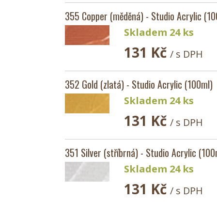
355 Copper (měděná) - Studio Acrylic (10
Skladem 24 ks
131 Kč
/ s DPH
352 Gold (zlatá) - Studio Acrylic (100ml)
Skladem 24 ks
131 Kč
/ s DPH
351 Silver (stříbrná) - Studio Acrylic (100
Skladem 24 ks
131 Kč
/ s DPH