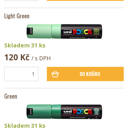
Light Green
Skladem 31 ks
120 Kč
/ s DPH
DO KOŠÍKU
Green
Skladem 31 ks