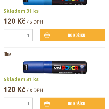
Skladem 31 ks
120 Kč
/ s DPH
DO KOŠÍKU
Blue
Skladem 31 ks
120 Kč
/ s DPH
DO KOŠÍKU