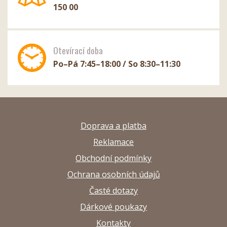
150 00
Otevírací doba
Po–Pá 7:45–18:00 / So 8:30–11:30
Doprava a platba
Reklamace
Obchodní podmínky
Ochrana osobních údajů
Časté dotazy
Dárkové poukazy
Kontakty