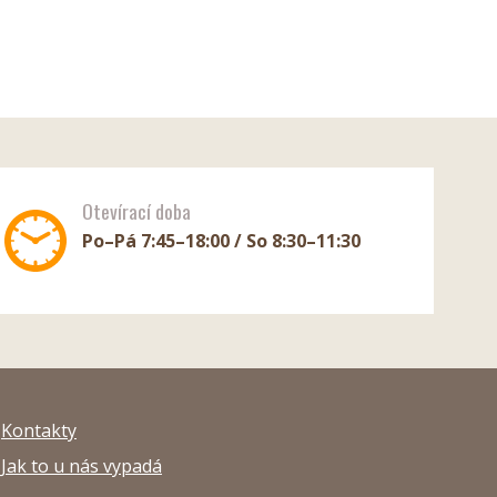
Otevírací doba
Po–Pá 7:45–18:00 / So 8:30–11:30
Kontakty
Jak to u nás vypadá