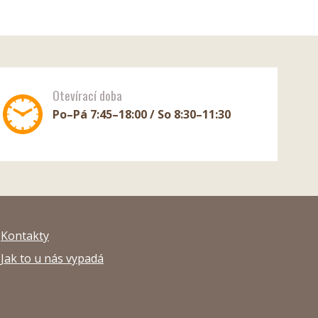
Otevírací doba
Po–Pá 7:45–18:00 / So 8:30–11:30
Kontakty
Jak to u nás vypadá