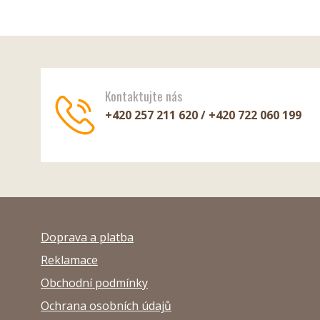
Kontaktujte nás
+420 257 211 620 / +420 722 060 199
Doprava a platba
Reklamace
Obchodní podmínky
Ochrana osobních údajů