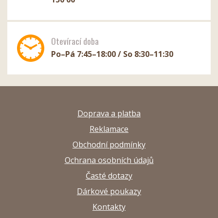
Otevírací doba
Po–Pá 7:45–18:00 / So 8:30–11:30
Doprava a platba
Reklamace
Obchodní podmínky
Ochrana osobních údajů
Časté dotazy
Dárkové poukazy
Kontakty