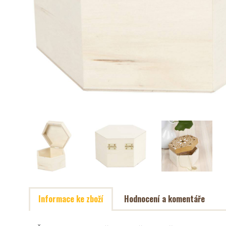
Informace ke zboží
Hodnocení a komentáře