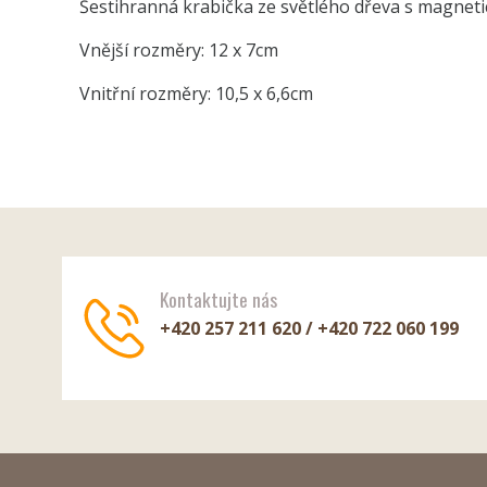
Šestihranná krabička ze světlého dřeva s magnet
Vnější rozměry: 12 x 7cm
Vnitřní rozměry: 10,5 x 6,6cm
Kontaktujte nás
+420 257 211 620 / +420 722 060 199