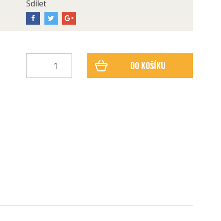
Sdílet
DO KOŠÍKU