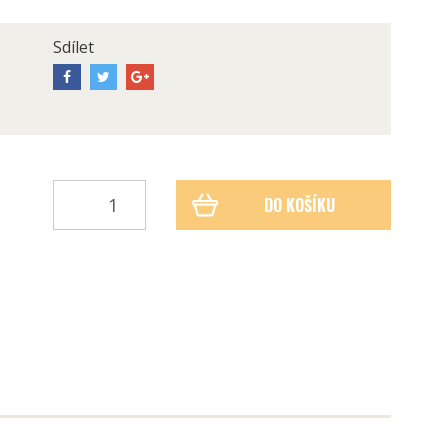
Sdílet
DO KOŠÍKU