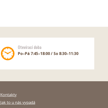
Otevírací doba
Po–Pá 7:45–18:00 / So 8:30–11:30
Kontakty
Jak to u nás vypadá