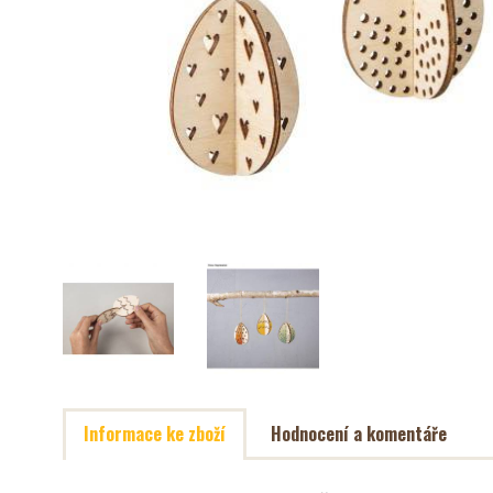
Informace ke zboží
Hodnocení a komentáře