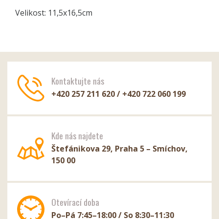
Velikost: 11,5x16,5cm
Kontaktujte nás
+420 257 211 620 / +420 722 060 199
Kde nás najdete
Štefánikova 29, Praha 5 – Smíchov,
150 00
Otevírací doba
Po–Pá 7:45–18:00 / So 8:30–11:30