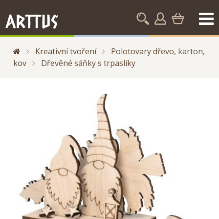
Kreativní tvoření
Polotovary dřevo, karton,
kov
Dřevěné sáňky s trpaslíky