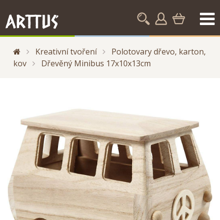
Kreativní tvoření
Polotovary dřevo, karton,
kov
Dřevěný Minibus 17x10x13cm