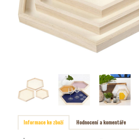
Informace ke zboží
Hodnocení a komentáře