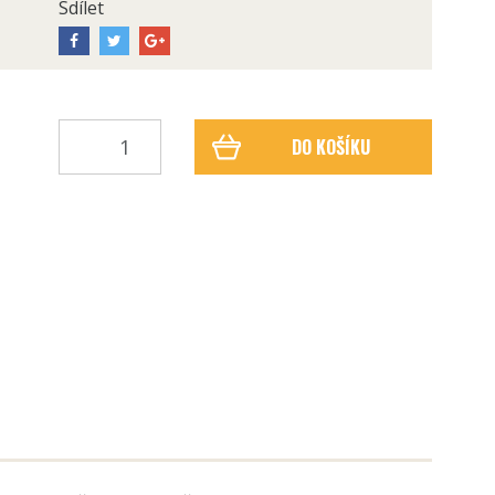
Sdílet
DO KOŠÍKU