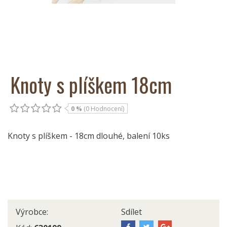
Knoty s plíškem 18cm
0 %
(0 Hodnocení)
Knoty s plíškem - 18cm dlouhé, balení 10ks
Výrobce:
Sdílet