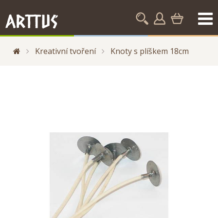
Kreativní tvoření
Knoty s plíškem 18cm