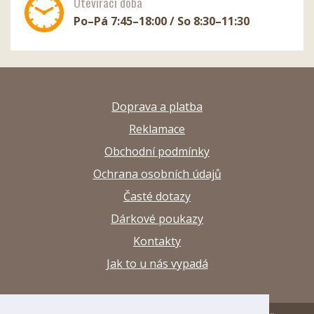
Otevírací doba
Po–Pá 7:45–18:00 / So 8:30–11:30
Doprava a platba
Reklamace
Obchodní podmínky
Ochrana osobních údajů
Časté dotazy
Dárkové poukazy
Kontakty
Jak to u nás vypadá