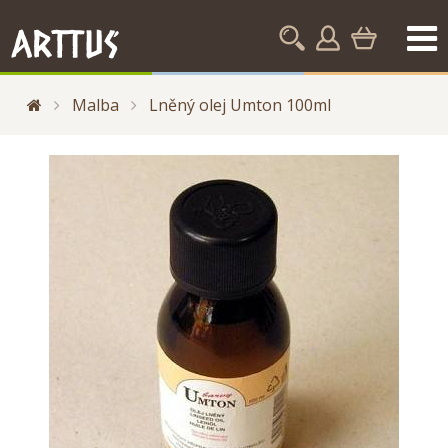
Malba
Lněný olej Umton 100ml