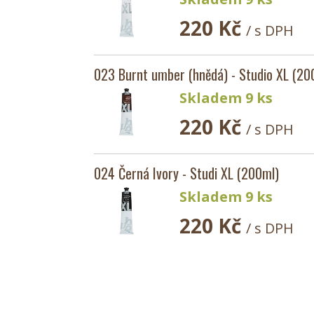
220 Kč
/ s DPH
023 Burnt umber (hnědá) - Studio XL (20
Skladem 9 ks
220 Kč
/ s DPH
024 Černá Ivory - Studi XL (200ml)
Skladem 9 ks
220 Kč
/ s DPH