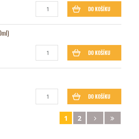
DO KOŠÍKU
0ml)
DO KOŠÍKU
DO KOŠÍKU
1
2