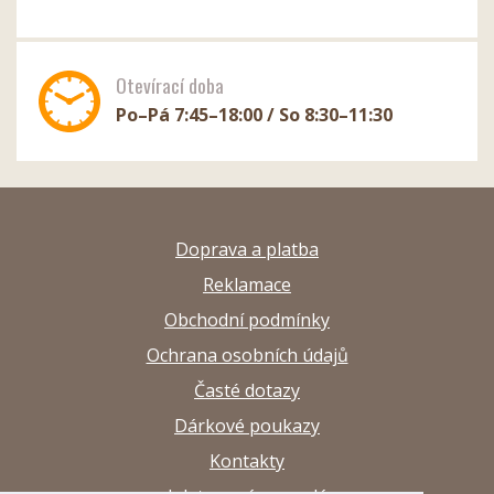
Otevírací doba
Po–Pá 7:45–18:00 / So 8:30–11:30
Doprava a platba
Reklamace
Obchodní podmínky
Ochrana osobních údajů
Časté dotazy
Dárkové poukazy
Kontakty