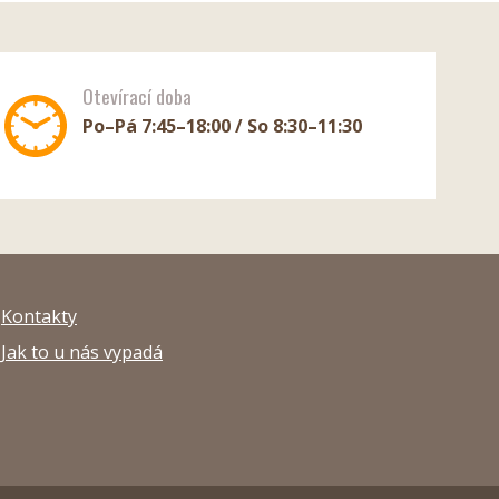
Otevírací doba
Po–Pá 7:45–18:00 / So 8:30–11:30
Kontakty
Jak to u nás vypadá