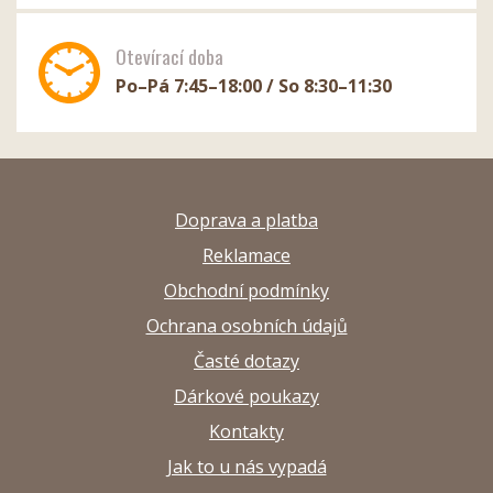
Otevírací doba
Po–Pá 7:45–18:00 / So 8:30–11:30
Doprava a platba
Reklamace
Obchodní podmínky
Ochrana osobních údajů
Časté dotazy
Dárkové poukazy
Kontakty
Jak to u nás vypadá