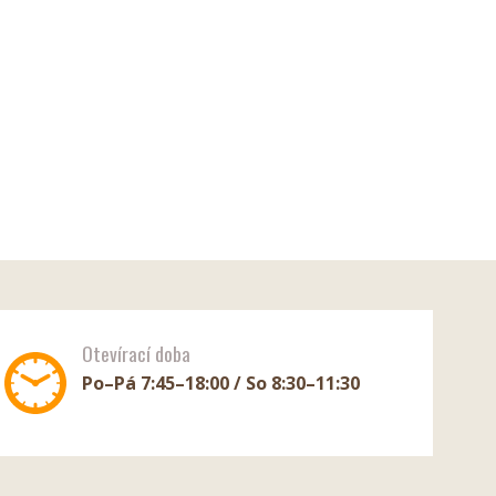
Otevírací doba
Po–Pá 7:45–18:00 / So 8:30–11:30