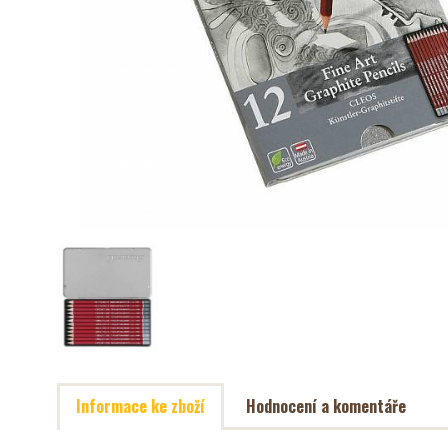
Informace ke zboží
Hodnocení a komentáře