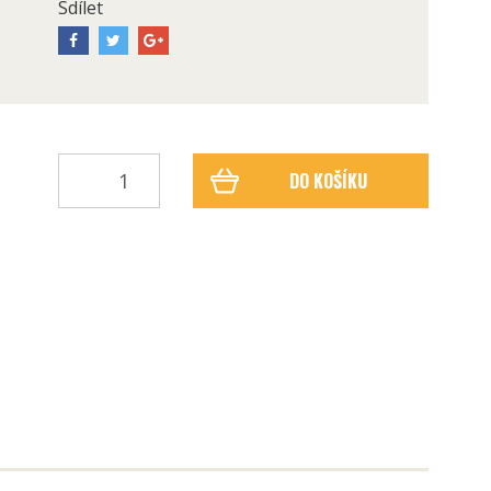
Sdílet
DO KOŠÍKU