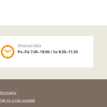
Otevírací doba
Po–Pá 7:45–18:00 / So 8:30–11:30
Kontakty
Jak to u nás vypadá