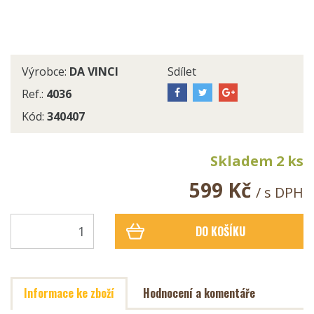
Výrobce:
DA VINCI
Sdílet
Ref.:
4036
Kód:
340407
Skladem 2 ks
599 Kč
/ s DPH
DO KOŠÍKU
Informace ke zboží
Hodnocení a komentáře