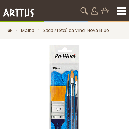
Malba
Sada štětců da Vinci Nova Blue