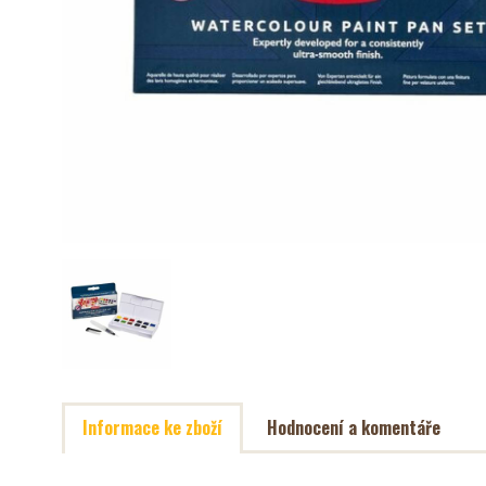
Informace ke zboží
Hodnocení a komentáře