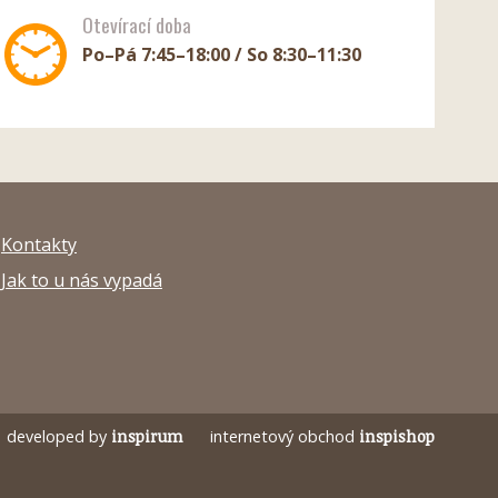
Otevírací doba
Po–Pá 7:45–18:00 / So 8:30–11:30
Kontakty
Jak to u nás vypadá
developed by
inspirum
internetový obchod
inspishop