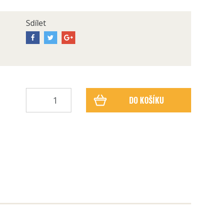
Sdílet
DO KOŠÍKU