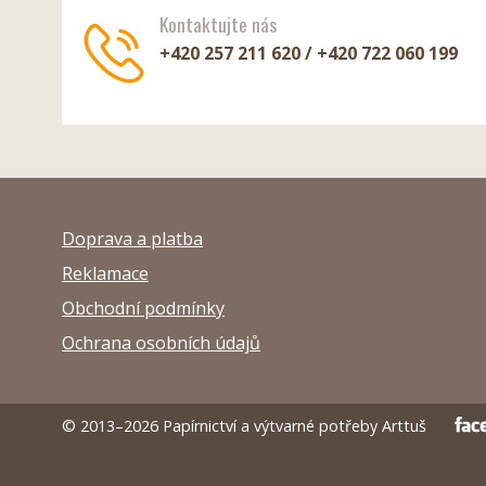
Kontaktujte nás
+420 257 211 620 / +420 722 060 199
Doprava a platba
Reklamace
Obchodní podmínky
Ochrana osobních údajů
© 2013–2026 Papírnictví a výtvarné potřeby Arttuš