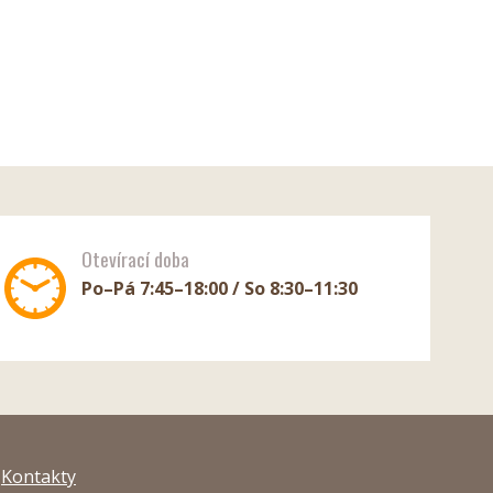
Otevírací doba
Po–Pá 7:45–18:00 / So 8:30–11:30
Kontakty