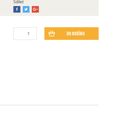
Sdílet
DO KOŠÍKU