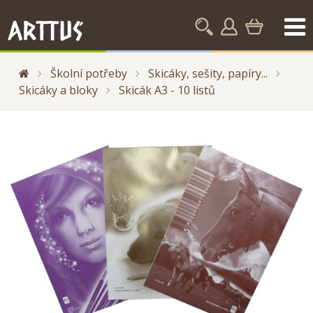
Školní potřeby
Skicáky, sešity, papíry...
Skicáky a bloky
Skicák A3 - 10 listů