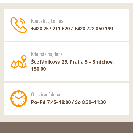
Kontaktujte nás
+420 257 211 620 / +420 722 060 199
Kde nás najdete
Štefánikova 29, Praha 5 – Smíchov,
150 00
Otevírací doba
Po–Pá 7:45–18:00 / So 8:30–11:30