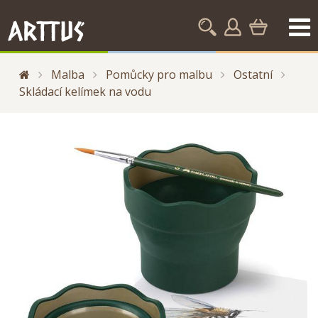
Malba
Pomůcky pro malbu
Ostatní
Skládací kelímek na vodu