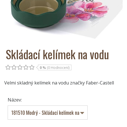
Skládací kelímek na vodu
0 %
(0 Hodnocení)
Velmi skladný kelímek na vodu značky Faber-Castell
Název: