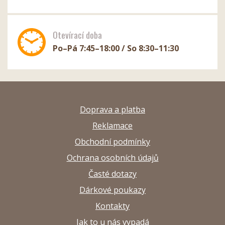
Otevírací doba
Po–Pá 7:45–18:00 / So 8:30–11:30
Doprava a platba
Reklamace
Obchodní podmínky
Ochrana osobních údajů
Časté dotazy
Dárkové poukazy
Kontakty
Jak to u nás vypadá