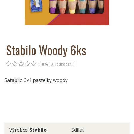
Stabilo Woody 6ks
0 %
(0 Hodnocení)
Satabilo 3v1 pastelky woody
Výrobce:
Stabilo
Sdílet