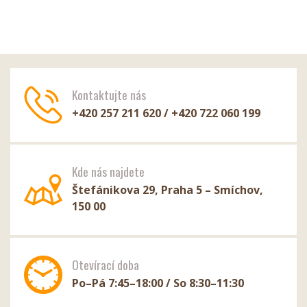
Kontaktujte nás
+420 257 211 620 / +420 722 060 199
Kde nás najdete
Štefánikova 29, Praha 5 – Smíchov,
150 00
Otevírací doba
Po–Pá 7:45–18:00 / So 8:30–11:30