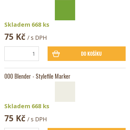
Skladem 668 ks
75 Kč
/ s DPH
DO KOŠÍKU
000 Blender - Stylefile Marker
Skladem 668 ks
75 Kč
/ s DPH