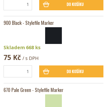
DO KOŠÍKU
900 Black - Stylefile Marker
Skladem 668 ks
75 Kč
/ s DPH
DO KOŠÍKU
670 Pale Green - Stylefile Marker