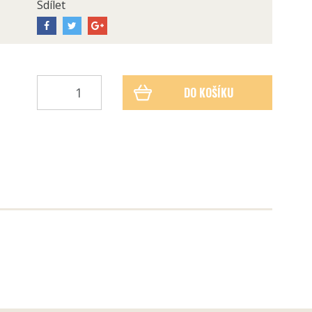
Sdílet
DO KOŠÍKU