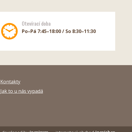
Otevírací doba
Po–Pá 7:45–18:00 / So 8:30–11:30
Kontakty
Jak to u nás vypadá