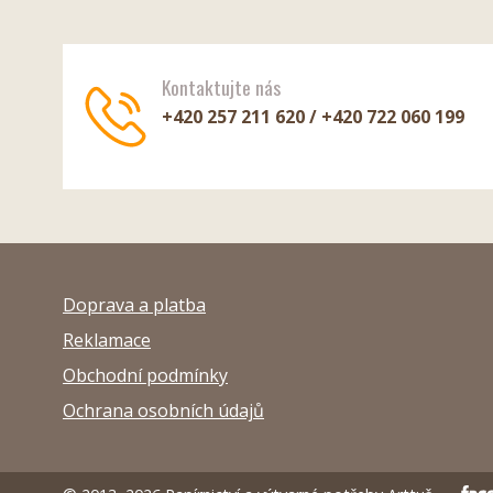
Kontaktujte nás
+420 257 211 620 / +420 722 060 199
Doprava a platba
Reklamace
Obchodní podmínky
Ochrana osobních údajů