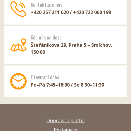
Kontaktujte nás
+420 257 211 620 / +420 722 060 199
Kde nás najdete
Štefánikova 29, Praha 5 – Smíchov,
150 00
Otevírací doba
Po–Pá 7:45–18:00 / So 8:30–11:30
Doprava a platba
Reklamace