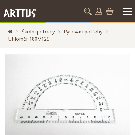
Školní potřeby
Rýsovací potřeby
Úhloměr 180°/125