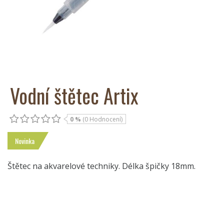
Vodní štětec Artix
0 %
(0 Hodnocení)
Novinka
Štětec na akvarelové techniky. Délka špičky 18mm.