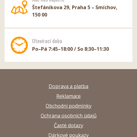
Štefánikova 29, Praha 5 – Smíchov,
150 00
Otevírací doba
Po–Pá 7:45–18:00 / So 8:30–11:30
Doprava a platba
Reklamace
Obchodní podmínky
Ochrana osobních údajů
Časté dotazy
Dárkové poukazy