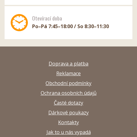
Otevírací doba
Po–Pá 7:45–18:00 / So 8:30–11:30
Doprava a platba
Reklamace
Obchodní podmínky
Ochrana osobních údajů
Časté dotazy
Dárkové poukazy
Kontakty
Jak to u nás vypadá