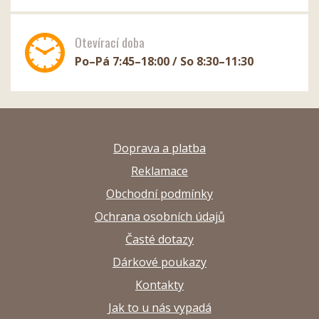
Otevírací doba
Po–Pá 7:45–18:00 / So 8:30–11:30
Doprava a platba
Reklamace
Obchodní podmínky
Ochrana osobních údajů
Časté dotazy
Dárkové poukazy
Kontakty
Jak to u nás vypadá