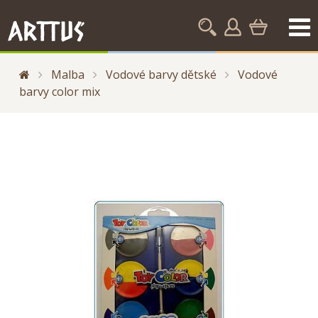
Malba
Vodové barvy dětské
Vodové
barvy color mix