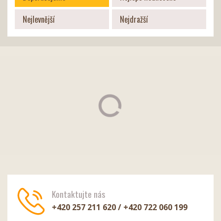
Nejlevnější
Nejdražší
Kontaktujte nás
+420 257 211 620 / +420 722 060 199