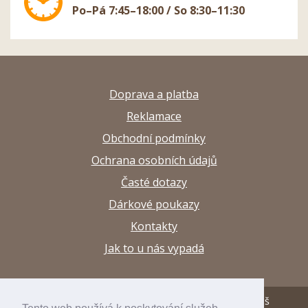
Po–Pá 7:45–18:00 / So 8:30–11:30
Doprava a platba
Reklamace
Obchodní podmínky
Ochrana osobních údajů
Časté dotazy
Dárkové poukazy
Kontakty
Jak to u nás vypadá
© 2013–2026 Papírnictví a výtvarné potřeby Arttuš